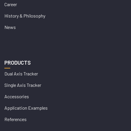
Career
History & Philosophy
News
PRODUCTS
Dual Axis Tracker
Single Axis Tracker
Accessories
Application Examples
References