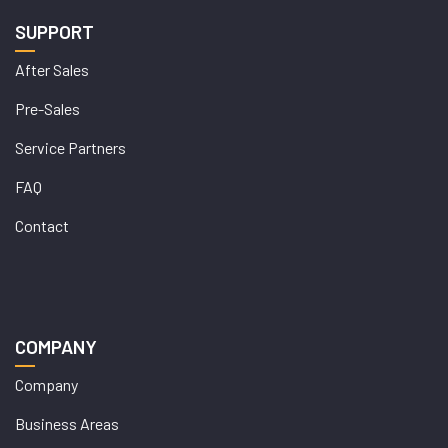
SUPPORT
After Sales
Pre-Sales
Service Partners
FAQ
Contact
COMPANY
Company
Business Areas