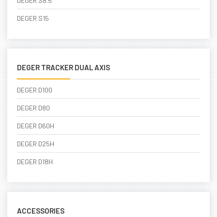
DEGER S8.5
DEGER S15
DEGER TRACKER DUAL AXIS
DEGER D100
DEGER D80
DEGER D60H
DEGER D25H
DEGER D18H
ACCESSORIES