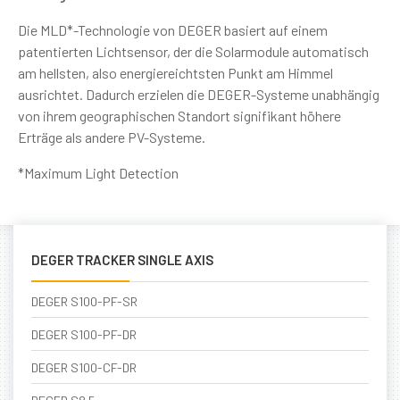
Die MLD*-Technologie von DEGER basiert auf einem
patentierten Lichtsensor, der die Solarmodule automatisch
am hellsten, also energiereichtsten Punkt am Himmel
ausrichtet. Dadurch erzielen die DEGER-Systeme unabhängig
von ihrem geographischen Standort signifikant höhere
Erträge als andere PV-Systeme.
*Maximum Light Detection
DEGER TRACKER SINGLE AXIS
DEGER S100-PF-SR
DEGER S100-PF-DR
DEGER S100-CF-DR