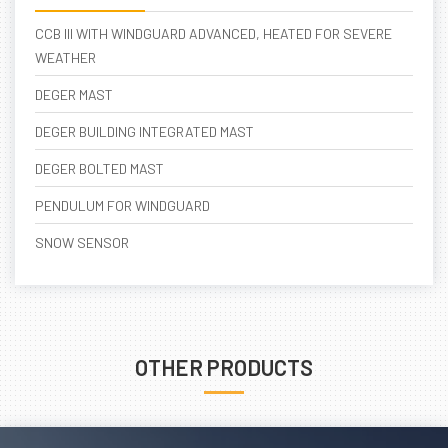
CCB III WITH WINDGUARD ADVANCED, HEATED FOR SEVERE
WEATHER
DEGER MAST
DEGER BUILDING INTEGRATED MAST
DEGER BOLTED MAST
PENDULUM FOR WINDGUARD
SNOW SENSOR
OTHER PRODUCTS