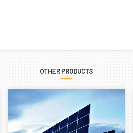
OTHER PRODUCTS