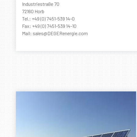
Industriestraße 70
72160 Horb
Tel.: +49 (0) 7451-539 14-0
Fax: +49 (0) 7451-539 14-10
Mail: sales@DEGERenergie.com