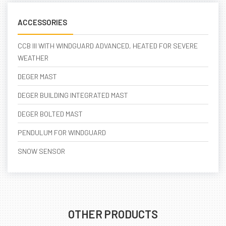
ACCESSORIES
CCB III WITH WINDGUARD ADVANCED, HEATED FOR SEVERE
WEATHER
DEGER MAST
DEGER BUILDING INTEGRATED MAST
DEGER BOLTED MAST
PENDULUM FOR WINDGUARD
SNOW SENSOR
OTHER PRODUCTS