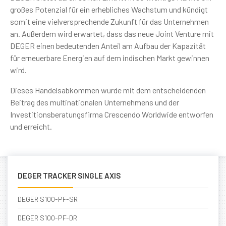
großes Potenzial für ein erhebliches Wachstum und kündigt
somit eine vielversprechende Zukunft für das Unternehmen
an. Außerdem wird erwartet, dass das neue Joint Venture mit
DEGER einen bedeutenden Anteil am Aufbau der Kapazität
für erneuerbare Energien auf dem indischen Markt gewinnen
wird.
Dieses Handelsabkommen wurde mit dem entscheidenden
Beitrag des multinationalen Unternehmens und der
Investitionsberatungsfirma Crescendo Worldwide entworfen
und erreicht.
DEGER TRACKER SINGLE AXIS
DEGER S100-PF-SR
DEGER S100-PF-DR