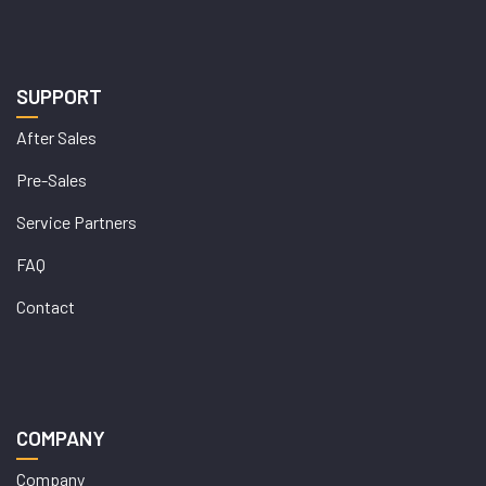
SUPPORT
After Sales
Pre-Sales
Service Partners
FAQ
Contact
COMPANY
Company