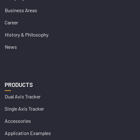
Business Areas
Career
History & Philosophy
News
PRODUCTS
Dual Axis Tracker
Single Axis Tracker
Accessories
Application Examples