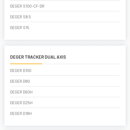
DEGER S100-CF-DR
DEGER S8.5
DEGER S15
DEGER TRACKER DUAL AXIS
DEGER D100
DEGER D80
DEGER D60H
DEGER D25H
DEGER D18H