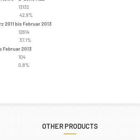
13132
42.9%
z 2011 bis Februar 2013
12614
37.1%
s Februar 2013
104
0.8%
OTHER PRODUCTS