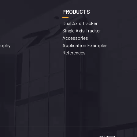
PRODUCTS
Dual Axis Tracker
Single Axis Tracker
Accessories
sophy
Application Examples
References