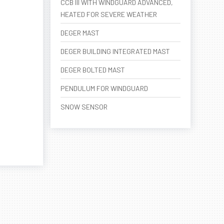
CCB III WITH WINDGUARD ADVANCED,
HEATED FOR SEVERE WEATHER
DEGER MAST
DEGER BUILDING INTEGRATED MAST
DEGER BOLTED MAST
PENDULUM FOR WINDGUARD
SNOW SENSOR