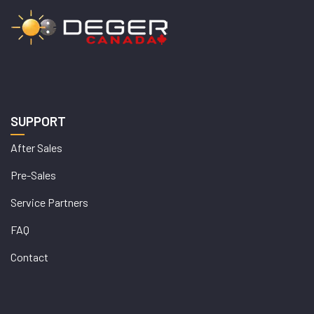
SUPPORT
After Sales
Pre-Sales
Service Partners
FAQ
Contact