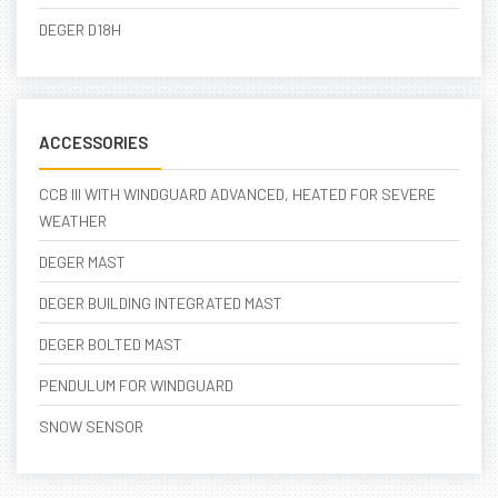
DEGER D18H
ACCESSORIES
CCB III WITH WINDGUARD ADVANCED, HEATED FOR SEVERE
WEATHER
DEGER MAST
DEGER BUILDING INTEGRATED MAST
DEGER BOLTED MAST
PENDULUM FOR WINDGUARD
SNOW SENSOR