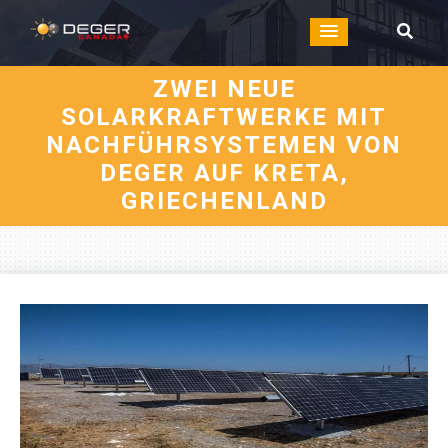
ZWEI NEUE
SOLARKRAFTWERKE MIT
NACHFÜHRSYSTEMEN VON
DEGER AUF KRETA,
GRIECHENLAND