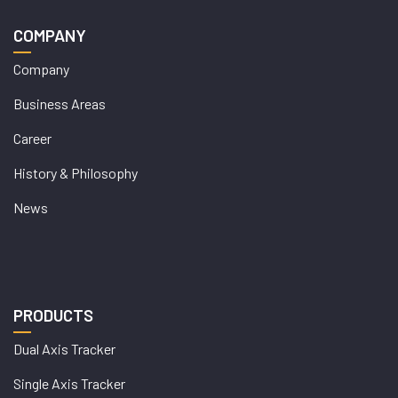
COMPANY
Company
Business Areas
Career
History & Philosophy
News
PRODUCTS
Dual Axis Tracker
Single Axis Tracker