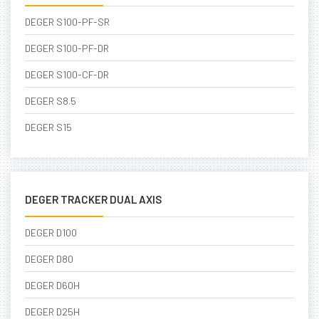
DEGER S100-PF-SR
DEGER S100-PF-DR
DEGER S100-CF-DR
DEGER S8.5
DEGER S15
DEGER TRACKER DUAL AXIS
DEGER D100
DEGER D80
DEGER D60H
DEGER D25H