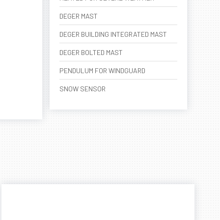
DEGER MAST
DEGER BUILDING INTEGRATED MAST
DEGER BOLTED MAST
PENDULUM FOR WINDGUARD
SNOW SENSOR