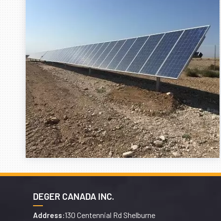
DEGER CANADA INC.
130 Centennial Rd Shelburne
Address: