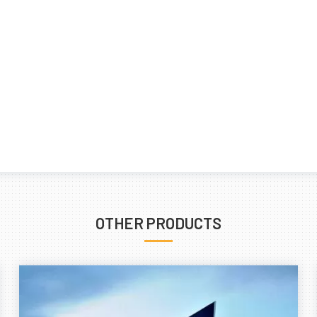
OTHER PRODUCTS