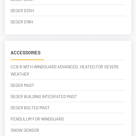
DEGER D25H
DEGER D18H
ACCESSORIES
CCB III WITH WINDGUARD ADVANCED, HEATED FOR SEVERE
WEATHER
DEGER MAST
DEGER BUILDING INTEGRATED MAST
DEGER BOLTED MAST
PENDULUM FOR WINDGUARD
SNOW SENSOR