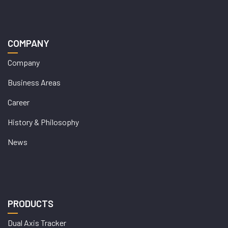
COMPANY
Company
Business Areas
Career
History & Philosophy
News
PRODUCTS
Dual Axis Tracker