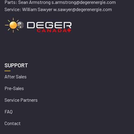
Parts: Sean Armstrong s.armstrong@degerenergie.com
Service: William Sawyer w.sawyer@degerenergie.com
SUPPORT
After Sales
Pre-Sales
Service Partners
FAQ
Contact