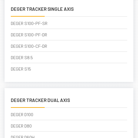
DEGER TRACKER SINGLE AXIS
DEGER S100-PF-SR
DEGER S100-PF-DR
DEGER S100-CF-DR
DEGER S8.5
DEGER S15
DEGER TRACKER DUAL AXIS
DEGER D100
DEGER D80
DEGER D60H