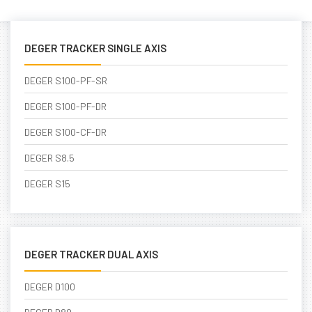
DEGER TRACKER SINGLE AXIS
DEGER S100-PF-SR
DEGER S100-PF-DR
DEGER S100-CF-DR
DEGER S8.5
DEGER S15
DEGER TRACKER DUAL AXIS
DEGER D100