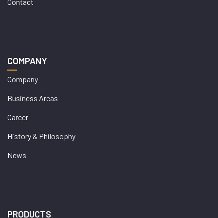
Contact
COMPANY
Company
Business Areas
Career
History & Philosophy
News
PRODUCTS