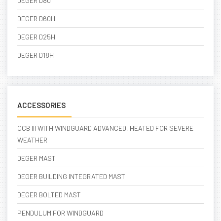
DEGER D80
DEGER D60H
DEGER D25H
DEGER D18H
ACCESSORIES
CCB III WITH WINDGUARD ADVANCED, HEATED FOR SEVERE
WEATHER
DEGER MAST
DEGER BUILDING INTEGRATED MAST
DEGER BOLTED MAST
PENDULUM FOR WINDGUARD