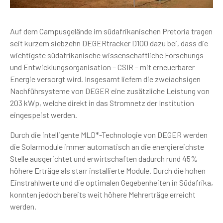
Auf dem Campusgelände im südafrikanischen Pretoria tragen
seit kurzem siebzehn DEGERtracker D100 dazu bei, dass die
wichtigste südafrikanische wissenschaftliche Forschungs-
und Entwicklungsorganisation – CSIR – mit erneuerbarer
Energie versorgt wird. Insgesamt liefern die zweiachsigen
Nachführsysteme von DEGER eine zusätzliche Leistung von
203 kWp, welche direkt in das Stromnetz der Institution
eingespeist werden.
Durch die intelligente MLD*-Technologie von DEGER werden
die Solarmodule immer automatisch an die energiereichste
Stelle ausgerichtet und erwirtschaften dadurch rund 45%
höhere Erträge als starr installierte Module. Durch die hohen
Einstrahlwerte und die optimalen Gegebenheiten in Südafrika,
konnten jedoch bereits weit höhere Mehrerträge erreicht
werden.