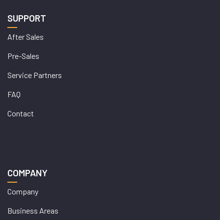
SUPPORT
After Sales
Pre-Sales
Service Partners
FAQ
Contact
COMPANY
Company
Business Areas