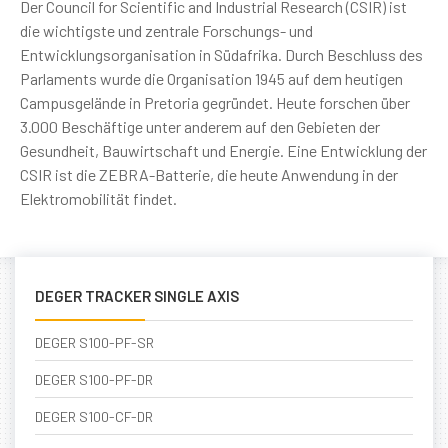
Der Council for Scientific and Industrial Research (CSIR) ist
die wichtigste und zentrale Forschungs- und
Entwicklungsorganisation in Südafrika. Durch Beschluss des
Parlaments wurde die Organisation 1945 auf dem heutigen
Campusgelände in Pretoria gegründet. Heute forschen über
3.000 Beschäftige unter anderem auf den Gebieten der
Gesundheit, Bauwirtschaft und Energie. Eine Entwicklung der
CSIR ist die ZEBRA-Batterie, die heute Anwendung in der
Elektromobilität findet.
DEGER TRACKER SINGLE AXIS
DEGER S100-PF-SR
DEGER S100-PF-DR
DEGER S100-CF-DR