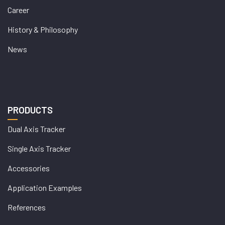
Career
History & Philosophy
News
PRODUCTS
Dual Axis Tracker
Single Axis Tracker
Accessories
Application Examples
References