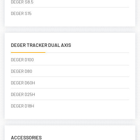
DEGER S8.5
DEGER S15
DEGER TRACKER DUAL AXIS
DEGER D100
DEGER D80
DEGER D60H
DEGER D25H
DEGER D18H
ACCESSORIES