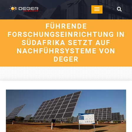
FÜHRENDE
FORSCHUNGSEINRICHTUNG IN
SÜDAFRIKA SETZT AUF
NACHFÜHRSYSTEME VON
DEGER