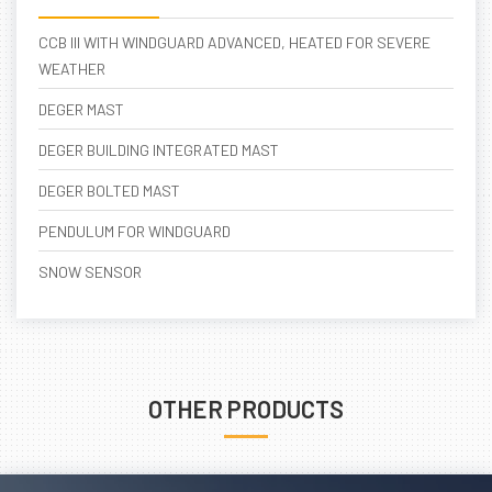
CCB III WITH WINDGUARD ADVANCED, HEATED FOR SEVERE
WEATHER
DEGER MAST
DEGER BUILDING INTEGRATED MAST
DEGER BOLTED MAST
PENDULUM FOR WINDGUARD
SNOW SENSOR
OTHER PRODUCTS