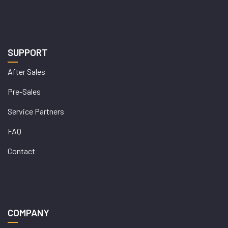
SUPPORT
After Sales
Pre-Sales
Service Partners
FAQ
Contact
COMPANY