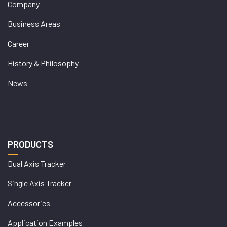
Company
Business Areas
Career
History & Philosophy
News
PRODUCTS
Dual Axis Tracker
Single Axis Tracker
Accessories
Application Examples