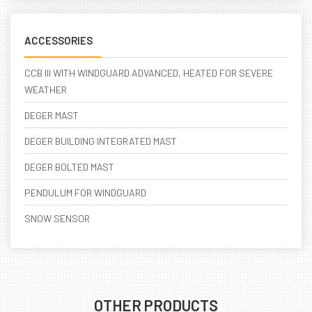
ACCESSORIES
CCB III WITH WINDGUARD ADVANCED, HEATED FOR SEVERE
WEATHER
DEGER MAST
DEGER BUILDING INTEGRATED MAST
DEGER BOLTED MAST
PENDULUM FOR WINDGUARD
SNOW SENSOR
OTHER PRODUCTS