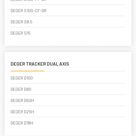
DEGER S100-CF-DR
DEGER S8.5
DEGER S15
DEGER TRACKER DUAL AXIS
DEGER D100
DEGER D80
DEGER D60H
DEGER D25H
DEGER D18H