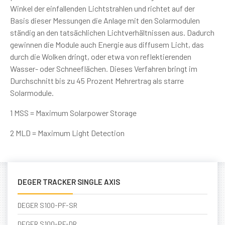
Winkel der einfallenden Lichtstrahlen und richtet auf der
Basis dieser Messungen die Anlage mit den Solarmodulen
ständig an den tatsächlichen Lichtverhältnissen aus. Dadurch
gewinnen die Module auch Energie aus diffusem Licht, das
durch die Wolken dringt, oder etwa von reflektierenden
Wasser- oder Schneeflächen. Dieses Verfahren bringt im
Durchschnitt bis zu 45 Prozent Mehrertrag als starre
Solarmodule.
1 MSS = Maximum Solarpower Storage
2 MLD = Maximum Light Detection
DEGER TRACKER SINGLE AXIS
DEGER S100-PF-SR
DEGER S100-PF-DR