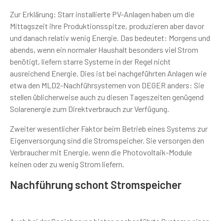
Zur Erklärung: Starr installierte PV-Anlagen haben um die
Mittagszeit ihre Produktionsspitze, produzieren aber davor
und danach relativ wenig Energie. Das bedeutet: Morgens und
abends, wenn ein normaler Haushalt besonders viel Strom
benötigt, liefern starre Systeme in der Regel nicht
ausreichend Energie. Dies ist bei nachgeführten Anlagen wie
etwa den MLD2-Nachführsystemen von DEGER anders: Sie
stellen üblicherweise auch zu diesen Tageszeiten genügend
Solarenergie zum Direktverbrauch zur Verfügung.
Zweiter wesentlicher Faktor beim Betrieb eines Systems zur
Eigenversorgung sind die Stromspeicher. Sie versorgen den
Verbraucher mit Energie, wenn die Photovoltaik-Module
keinen oder zu wenig Strom liefern.
Nachführung schont Stromspeicher