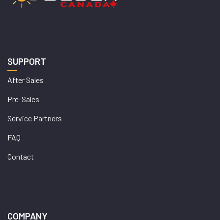
SUPPORT
After Sales
Pre-Sales
Service Partners
FAQ
Contact
COMPANY