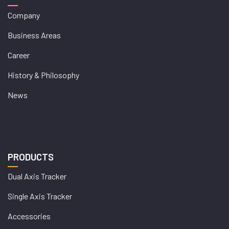
Company
Business Areas
Career
History & Philosophy
News
PRODUCTS
Dual Axis Tracker
Single Axis Tracker
Accessories