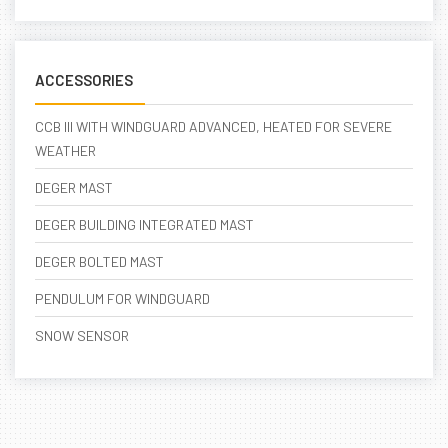
ACCESSORIES
CCB III WITH WINDGUARD ADVANCED, HEATED FOR SEVERE
WEATHER
DEGER MAST
DEGER BUILDING INTEGRATED MAST
DEGER BOLTED MAST
PENDULUM FOR WINDGUARD
SNOW SENSOR