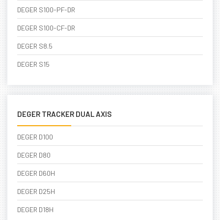
DEGER S100-PF-DR
DEGER S100-CF-DR
DEGER S8.5
DEGER S15
DEGER TRACKER DUAL AXIS
DEGER D100
DEGER D80
DEGER D60H
DEGER D25H
DEGER D18H