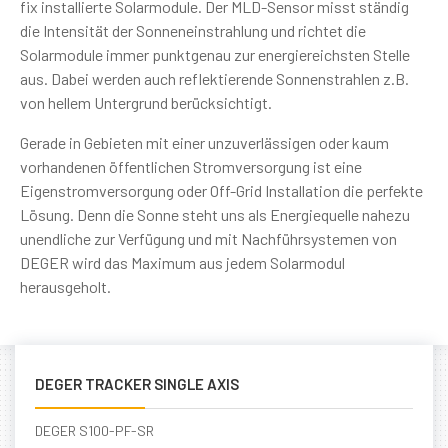
fix installierte Solarmodule. Der MLD-Sensor misst ständig
die Intensität der Sonneneinstrahlung und richtet die
Solarmodule immer punktgenau zur energiereichsten Stelle
aus. Dabei werden auch reflektierende Sonnenstrahlen z.B.
von hellem Untergrund berücksichtigt.
Gerade in Gebieten mit einer unzuverlässigen oder kaum
vorhandenen öffentlichen Stromversorgung ist eine
Eigenstromversorgung oder Off-Grid Installation die perfekte
Lösung. Denn die Sonne steht uns als Energiequelle nahezu
unendliche zur Verfügung und mit Nachführsystemen von
DEGER wird das Maximum aus jedem Solarmodul
herausgeholt.
DEGER TRACKER SINGLE AXIS
DEGER S100-PF-SR