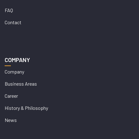
FAQ
Contact
COMPANY
Company
Business Areas
Career
History & Philosophy
News