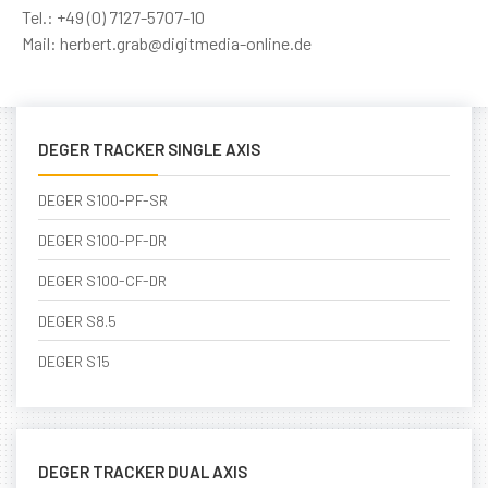
Tel.: +49 (0) 7127-5707-10
Mail:
herbert.grab@digitmedia-online.de
DEGER TRACKER SINGLE AXIS
DEGER S100-PF-SR
DEGER S100-PF-DR
DEGER S100-CF-DR
DEGER S8.5
DEGER S15
DEGER TRACKER DUAL AXIS