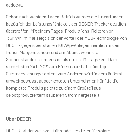
gedeckt.
Schon nach wenigen Tagen Betrieb wurden die Erwartungen
bezüglich der Leistungsfähigkeit der DEGER-Tracker deutlich
übertroffen. Mit einem Tages-Produktions-Rekord von
135KWh im Mai zeigt sich der Vorteil der MLD-Technologie von
DEGER gegenüber starren 10KWp-Anlagen, nämlich in den
frühen Morgenstunden und am Abend, wenn die
Sonnenstände niedriger sind als um die Mittagszeit. Damit
sichert sich XALINO® zum Einen dauerhaft günstige
Stromgestehungskosten, zum Anderen wird in dem äußerst
umweltbewusst ausgerichteten Unternehmen künftig die
komplette Produktpalette zu einem Großteil aus
selbstproduziertem sauberen Strom hergestellt.
Über DEGER
DEGER ist der weltweit führende Hersteller für solare