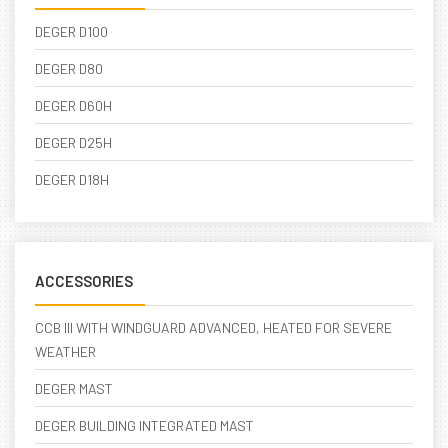
DEGER D100
DEGER D80
DEGER D60H
DEGER D25H
DEGER D18H
ACCESSORIES
CCB III WITH WINDGUARD ADVANCED, HEATED FOR SEVERE
WEATHER
DEGER MAST
DEGER BUILDING INTEGRATED MAST