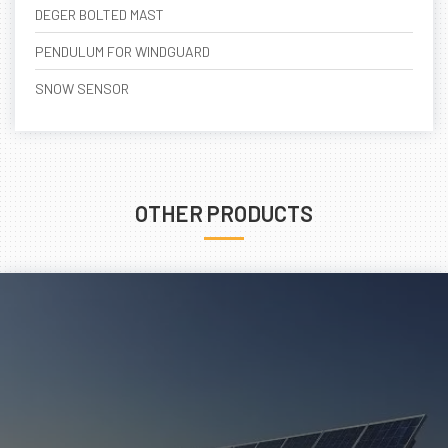
DEGER BOLTED MAST
PENDULUM FOR WINDGUARD
SNOW SENSOR
OTHER PRODUCTS