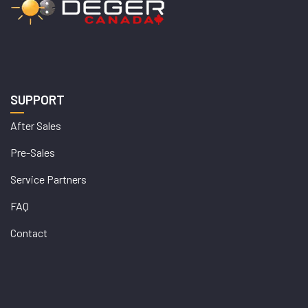
SUPPORT
After Sales
Pre-Sales
Service Partners
FAQ
Contact