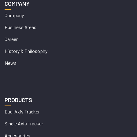
COMPANY
Company
Business Areas
Career
History & Philosophy
News
PRODUCTS
Dual Axis Tracker
Single Axis Tracker
Accessories