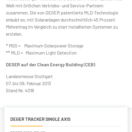
Welt mit örtlichen Vertriebs- und Service-Partnern
zusammen. Die von DEGER patentierte MLD-Technologie
erlaubt es, mit Solaranlagen durchschnittlich 45 Prozent
Mehrertrag im Vergleich zu starr installierten Systemen zu
erzielen.
* MSS = Maximum Solarpower Storage
** MLD = Maximum Light Detection
DEGER auf der Clean Energy Building (CEB)
Landesmesse Stuttgart
07. bis 09. Februar 2013
Stand Nr. 4D16
DEGER TRACKER SINGLE AXIS