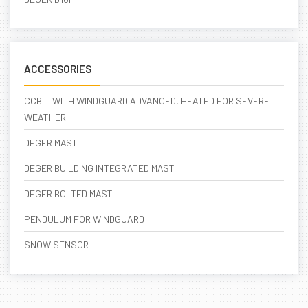
ACCESSORIES
CCB III WITH WINDGUARD ADVANCED, HEATED FOR SEVERE
WEATHER
DEGER MAST
DEGER BUILDING INTEGRATED MAST
DEGER BOLTED MAST
PENDULUM FOR WINDGUARD
SNOW SENSOR