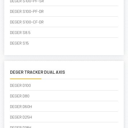
DEGER S100-PF-SR
DEGER S100-PF-DR
DEGER S100-CF-DR
DEGER S8.5
DEGER S15
DEGER TRACKER DUAL AXIS
DEGER D100
DEGER D80
DEGER D60H
DEGER D25H
DEGER D18H