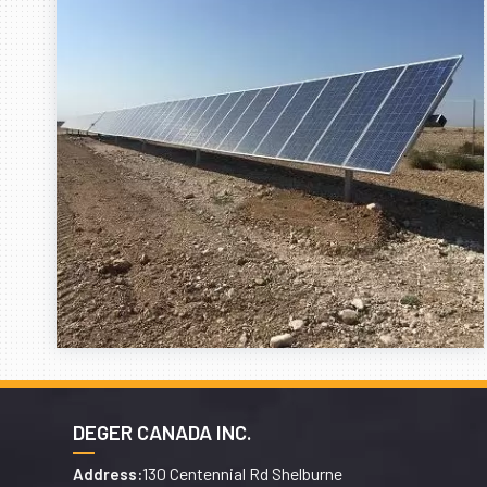
DEGER CANADA INC.
130 Centennial Rd Shelburne
Address: