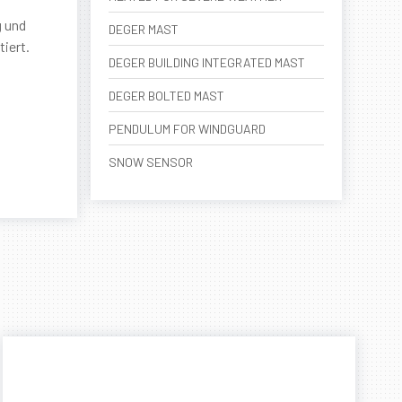
g und
DEGER MAST
iert.
DEGER BUILDING INTEGRATED MAST
DEGER BOLTED MAST
PENDULUM FOR WINDGUARD
SNOW SENSOR