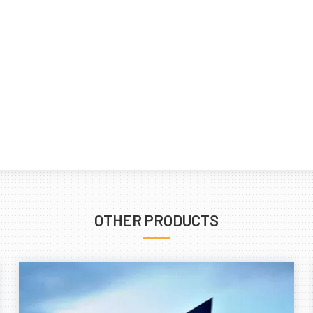
OTHER PRODUCTS