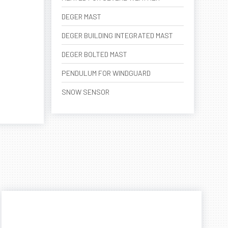
DEGER MAST
DEGER BUILDING INTEGRATED MAST
DEGER BOLTED MAST
PENDULUM FOR WINDGUARD
SNOW SENSOR