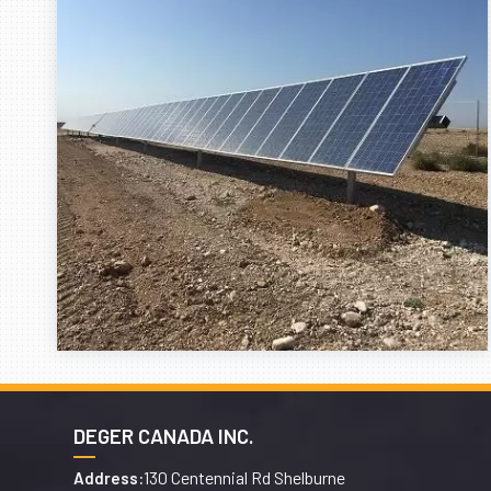
DEGER CANADA INC.
130 Centennial Rd Shelburne
Address: