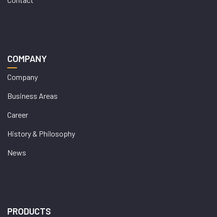
COMPANY
Company
Business Areas
Career
History & Philosophy
News
PRODUCTS