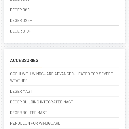
DEGER D60H
DEGER D25H
DEGER D18H
ACCESSORIES
CCB III WITH WINDGUARD ADVANCED, HEATED FOR SEVERE
WEATHER
DEGER MAST
DEGER BUILDING INTEGRATED MAST
DEGER BOLTED MAST
PENDULUM FOR WINDGUARD