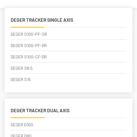
DEGER TRACKER SINGLE AXIS
DEGER S100-PF-SR
DEGER S100-PF-DR
DEGER S100-CF-DR
DEGER S8.5
DEGER S15
DEGER TRACKER DUAL AXIS
DEGER D100
DEGER D80