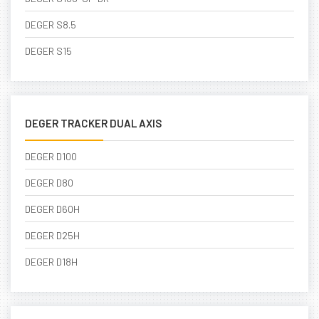
DEGER S8.5
DEGER S15
DEGER TRACKER DUAL AXIS
DEGER D100
DEGER D80
DEGER D60H
DEGER D25H
DEGER D18H