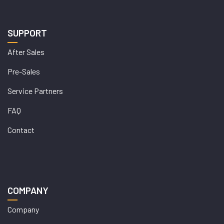
SUPPORT
After Sales
Pre-Sales
Service Partners
FAQ
Contact
COMPANY
Company