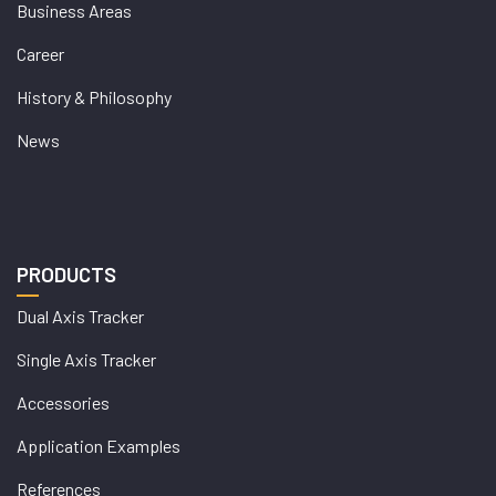
Business Areas
Career
History & Philosophy
News
PRODUCTS
Dual Axis Tracker
Single Axis Tracker
Accessories
Application Examples
References