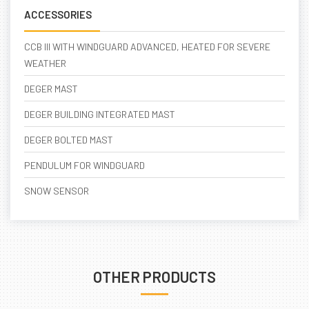
ACCESSORIES
CCB III WITH WINDGUARD ADVANCED, HEATED FOR SEVERE
WEATHER
DEGER MAST
DEGER BUILDING INTEGRATED MAST
DEGER BOLTED MAST
PENDULUM FOR WINDGUARD
SNOW SENSOR
OTHER PRODUCTS