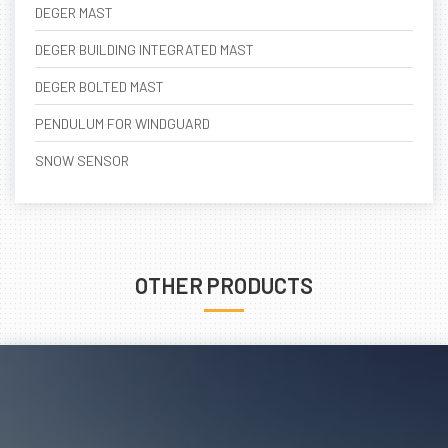
DEGER MAST
DEGER BUILDING INTEGRATED MAST
DEGER BOLTED MAST
PENDULUM FOR WINDGUARD
SNOW SENSOR
OTHER PRODUCTS