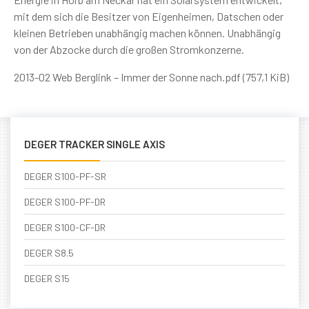
mit dem sich die Besitzer von Eigenheimen, Datschen oder
kleinen Betrieben unabhängig machen können. Unabhängig
von der Abzocke durch die großen Stromkonzerne.
2013-02 Web Berglink – Immer der Sonne nach.pdf (757,1 KiB)
DEGER TRACKER SINGLE AXIS
DEGER S100-PF-SR
DEGER S100-PF-DR
DEGER S100-CF-DR
DEGER S8.5
DEGER S15