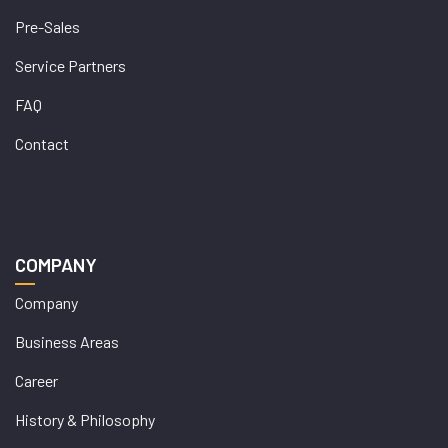
Pre-Sales
Service Partners
FAQ
Contact
COMPANY
Company
Business Areas
Career
History & Philosophy